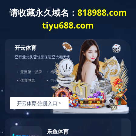
c17官方网站