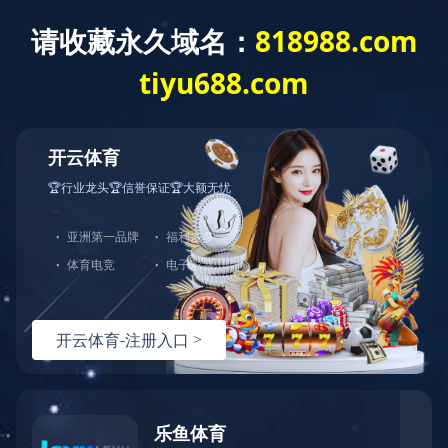
c17官方网站