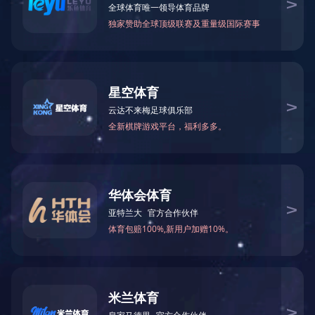
>
c17官方网站
>
c17官方网站-17(中国)
>
·
杜市收费站：ETC故障，工作人员贴心服务解民忧
·
暖冬守护，细微见真章——记鹰潭西收费站一次日常...
·
樟树东收费站：这里的服务暖心又“粥”到
·
南昌南收费所组织观看《榜样十》专题节目
·
杜市收费站：“橙”意满满 拓印纳福迎新年
·
鹰潭收费所开展“车载环保垃圾袋”志愿服务活动
·
余江收费站：ETC推广“加速跑” 暖心服务有“温度”
·
杜市收费所：食堂焕新颜 守护员工舌尖幸福
·
双金收费站：情暖冬至，传递冬日温情
·
余江收费站：情暖冬至 一路同行
·
双金收费站：寒夜暖行！双金收费站急援故障货车
·
桥东收费站：高速路上遇“油荒” 收费站里有“暖光”