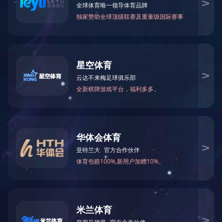
>
c17官方网站
>
综治安全
>
·
筑牢安全防线 护航平安春运——东乡收费站开展节...
·
樟树东收费站：“一键应急”筑牢岁末保畅“电”防线
·
南昌南收费所：集体“大扫除” 欢喜迎新年
·
筑牢安全防线，助推运维升级——东乡养护所辖区检...
·
互查互学，共筑安全防线——鹰潭收费所与东乡收费...
·
强技能 保畅通——进贤收费站扎实开展收费安全培...
·
东乡西收费站：预防流感，筑牢安全防护线
·
广福收费站：小举措推动大安全 筑牢宿舍用电“防...
·
筑牢安全防线 护航出行平安——桥东收费站全面...
·
进贤收费站：及时清理院区杂树 消除用电安全隐患
·
10分钟集结！杨梅岭养护站火速清除路面铁皮
·
东乡养护所开展“全国消防日”应急演练