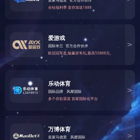
·
东乡西收费站开展食堂管理专项监督检查
·
洛市收费站开展节前安全隐患排查
·
进贤收费站开展节前安全隐患大排查工作
·
广福收费站：节前排查供电系统 筑牢双节安全防线
·
余江收费站：筑牢食品安全线 确保舌尖上的安全
·
南昌南收费所：“双重保障”筑牢机电设备安全防线
·
丰城东收费所：学一分安全知识，多十分安全保障
·
玉山收费所：以考促学强技能，筑牢安全防护线
1216条
上一页
1
2
3
4
5
6
7
8