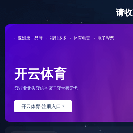
c17官方网站