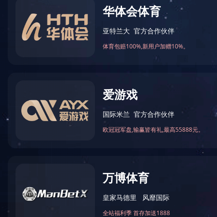
>
c17官方网站
>
摄影风貌