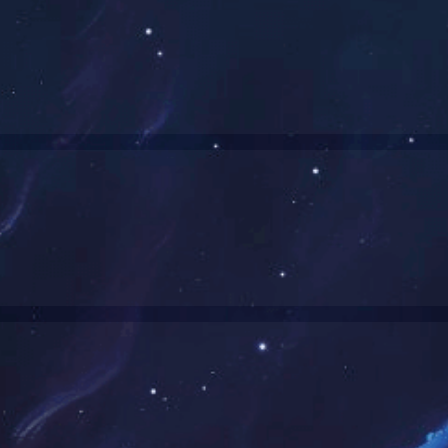
>
百里秋色