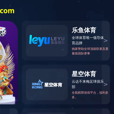
设为c17官方网站
|
加入收藏