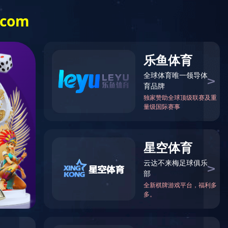
设为c17官方网站
|
加入收藏