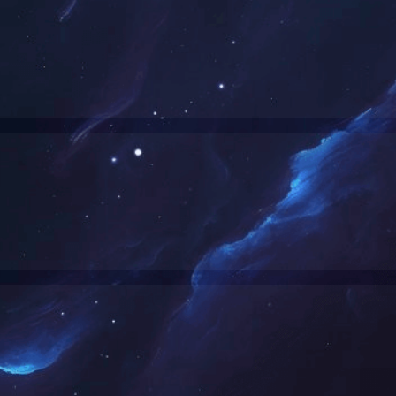
> 正文
·
赴护栏安全防护能力提升工程现场调研
·
·
1:49:00 信息来源：c17官方网站-17(中国) 浏览次数：
·
谭雍赴沪昆高速梨温段护栏安全防护能力提升工程施工现
·
、2024年养护专项管理部、项目经理部相关同志陪同。
·
664新泽西墙施工质量和现场交维情况，在听取专项管理
·
筑牢复工安全防线，强化风险分级管控。针对节后复工关
·
三级安全教育，开展全线施工机械专项维保检查。二是构
。当前已进入主汛期，施工路段封闭超车道，交通维护压
人员24小时值班值守，保障施工路段通行安全。三是压实
专项管理部巡查中发现的隐患问题要明确整改措施、时限
对类似隐患多次发现的从重处罚。四是加强施工质量管
化施工规范，重点加强新泽西护栏安装精度和混凝土强度
理，高质高效完成建设任务。（饶锴）