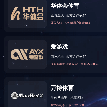
>
c17官方网站
>
政务动态
中心副总经理祝谭雍
发布时间：2025-04-07 1
近日，南昌南管理中心副总经理祝
场调研并指导工作，中心工程养护部
祝谭雍实地察看了沪昆高速梨温段K
部汇报后，提出以下几点要求：一是
键时期，项目经理部要严格落实岗前
建汛期联防体系，提升应急处突能力
力增大，要做好现场防护措施，安排
管理责任，建立安全生产长效机制。
和整改标准，全流程跟踪整改落实，
理，打造高品质工程。严格执行标准
指标控制，同步完善工程资料溯源管