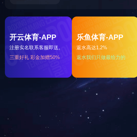
党课以党章学习为核心，结合廉洁从
展开讲解。深入剖析其从身居要职到
活案例敲响廉洁警钟，让大家深刻认
通过党章与案例的对照分析，让全
从业的底线与红线，围绕“如何走好
党章为遵循，在工作中以身作则、示
此次廉洁教育党课，让全体党员及
示，将以此次党课为契机，时刻绷紧
作，为东乡收费所发展贡献力量。（