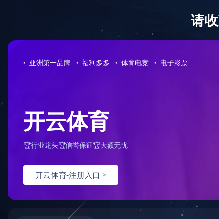
c17官方网站