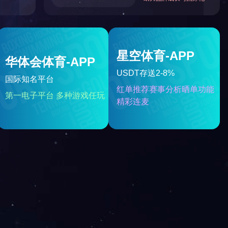
费重点工作推进会
桃李十二年、春风入秋果--
-中心各级组织为职工子女
中...
杜市收费站：关爱留守儿
童，传递温暖关怀