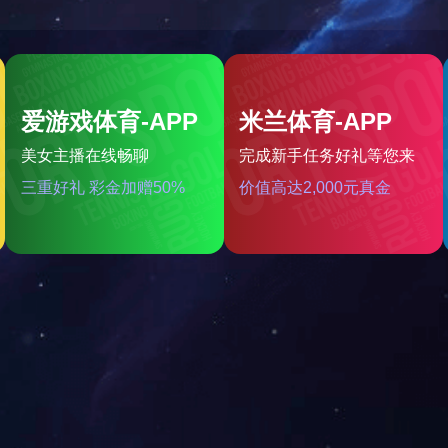
业要求，通过“案例警示、党章剖析、初心践行”三个维度
违纪违法的堕落轨迹，重点解读案例中的深刻教训，以鲜
识到贪腐的严重危害。
体党员深刻领悟党章作为行为准则的重要意义，明晰廉洁
人生路”提出要求，结合收费所工作实际，强调全体党员要以
范带头。
职工接受了一次深刻的思想洗礼和纪律教育。大家纷纷表
廉洁自律这根弦，知敬畏、守底线，将廉洁要求融入工
邓凯夫）