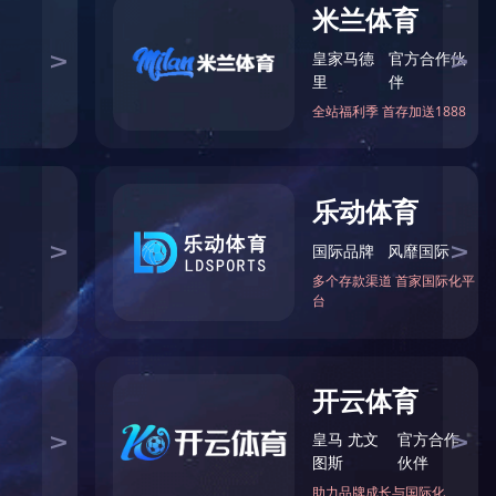
南昌南收费所党支部开...
南昌县公路事业发展中...
东乡收费所党支部开展...
樟树东收费所党支部组...
全力以赴迎春运 “帽...
南昌南收费所党支部开...
南昌南管理中心机关第...
汲取榜样力量，续写奋...
【新华网】c17官方网
站-17(中国) ：党建赋...
中心召开2024年下半年收