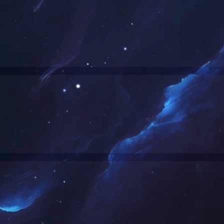
> 正文
·
上饶北、玉山高新收费站机电设备类物资采购
·
比中标候选人公示
·
·
1:53:09 信息来源：c17官方网站-17(中国) 浏览次数：
·
0228115324914.pdf
·
·
·