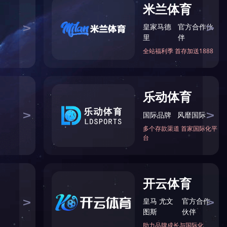
南昌南管理中心东乡养...
南昌南管理中心新院区...
南昌南管理中心新园区...
南昌南管理中心南昌南...
南昌南管理中心2025年...
南昌南管理中心多功能...
南昌南管理中心多功能...
南昌南管理中心东昌高...
【新华网】c17官方网
站-17(中国) ：党建赋...
中心召开2024年下半年收