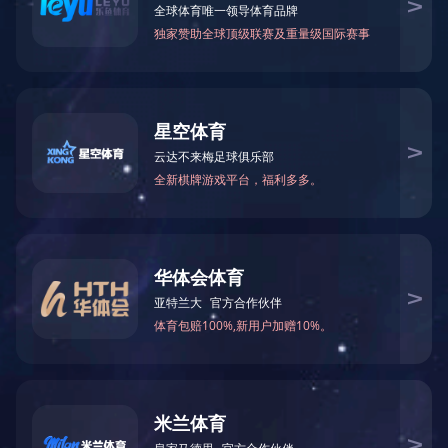
>
c17官方网站
>
公示公告
> 正文
南昌南管理中心东乡养护所沪昆高速梨园至东乡
护工程施工施采购公告
发布时间：2026-03-12 10:38:16 信息来源：c17官方网站
见附件
/uploadfile/2026/0312/20260312103845654.pdf