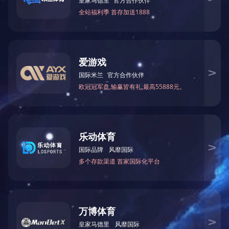
分享到：
上一篇：
南昌南管理中心东乡养护所养护车辆（设备）保险服务
下一篇：
最后一页
网站备案号：赣ICP备13001181号 Copyright © 2013 c17官方网站-17(中国) 版权所
有
地址：江西省进贤县温家圳 电子邮箱：liwengaosubao@163.com 技术支持：江西
省工信委新技术推广站