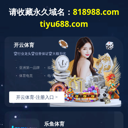
c17官方网站