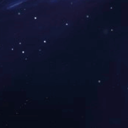
了，进城更方便、也更快了！”
走访摸排：持续巩固拓展脱贫攻坚
顶着烈日、踏着晨露，穿梭在村头
们怀揣为民初心，对全村脱贫户、边
户开展常态化走访摸排。每到一户，
一记在民情手册上。每月分析研判，
贫户57户156人，监测户11户34
除风险，稳稳走出生活困境。走访途
报销、住房保障、饮水安全、社会保
项政策都精准滴灌、应享尽享。就业
将脱贫人口和监测对象的稳岗就业放
布最新岗位信息，每月逐户核实就业
重点就业人员，了解工作情况。一次
稳稳端起“就业饭碗”，在各自的岗
语，却铭刻最深刻的变迁；岁月流转