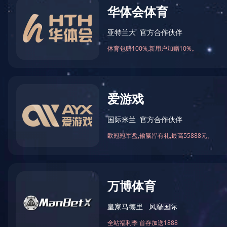
>
c17官方网站
>
政务动态
【回眸·2025】驻村
发布时间：2026-01-09 1
2025年是“十四五”规划收官之年
期的关键一年。省交通投资集团驻村
部署，主动沉在一线、干在一线，在
写了一幅幅动人的帮扶画卷。驻村工
建强堡垒：让党旗在乡村振兴一线
车桥村村委会的党员活动室里，桌
持抓党建促振兴，严格落实“三会一
时代中国特色社会主义思想，让党的
二十届四中全会精神，让党的方针政
村工作队常态化开展谈心谈话，引导
带头劳作的身影，民生服务一线有他